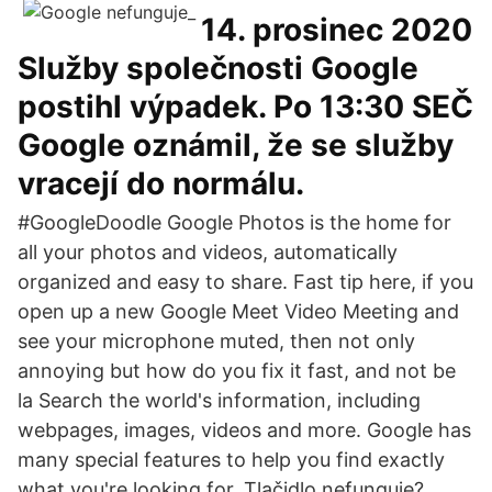
14. prosinec 2020
Služby společnosti Google
postihl výpadek. Po 13:30 SEČ
Google oznámil, že se služby
vracejí do normálu.
#GoogleDoodle Google Photos is the home for
all your photos and videos, automatically
organized and easy to share. Fast tip here, if you
open up a new Google Meet Video Meeting and
see your microphone muted, then not only
annoying but how do you fix it fast, and not be
la Search the world's information, including
webpages, images, videos and more. Google has
many special features to help you find exactly
what you're looking for. Tlačidlo nefunguje?