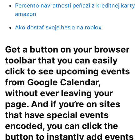
Percento návratnosti peňazí z kreditnej karty
amazon
Ako dostať svoje heslo na roblox
Get a button on your browser
toolbar that you can easily
click to see upcoming events
from Google Calendar,
without ever leaving your
page. And if you’re on sites
that have special events
encoded, you can click the
button to instantly add events