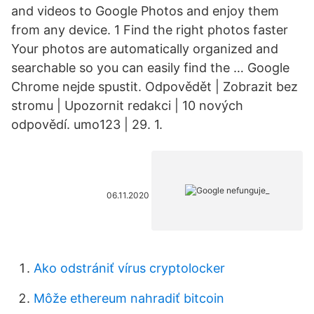
and videos to Google Photos and enjoy them
from any device. 1 Find the right photos faster
Your photos are automatically organized and
searchable so you can easily find the … Google
Chrome nejde spustit. Odpovědět | Zobrazit bez
stromu | Upozornit redakci | 10 nových
odpovědí. umo123 | 29. 1.
06.11.2020
Ako odstrániť vírus cryptolocker
Môže ethereum nahradiť bitcoin