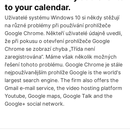
to your calendar.
Uživatelé systému Windows 10 si někdy stěžují
na různé problémy při používání prohlížeče
Google Chrome. Někteří uživatelé údajně uvedli,
že při pokusu o otevření prohlížeče Google
Chrome se zobrazí chyba „Třída není
zaregistrována“. Máme však několik možných
řešení tohoto problému. Google Chrome je stále
nejpoužívanějším prohlíže Google is the world's
largest search engine. The firm also offers the
Gmail e-mail service, the video hosting platform
Youtube, Google maps, Google Talk and the
Google+ social network.