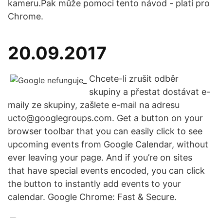
kameru.Pak může pomoci tento návod - platí pro
Chrome.
20.09.2017
Chcete-li zrušit odběr
skupiny a přestat dostávat e-
maily ze skupiny, zašlete e-mail na adresu
ucto@googlegroups.com. Get a button on your
browser toolbar that you can easily click to see
upcoming events from Google Calendar, without
ever leaving your page. And if you’re on sites
that have special events encoded, you can click
the button to instantly add events to your
calendar. Google Chrome: Fast & Secure.